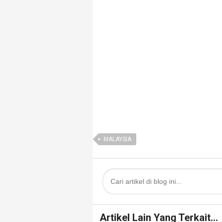
MALAYSIA
Artikel Lain Yang Terkait...