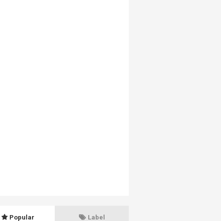
Popular
Label