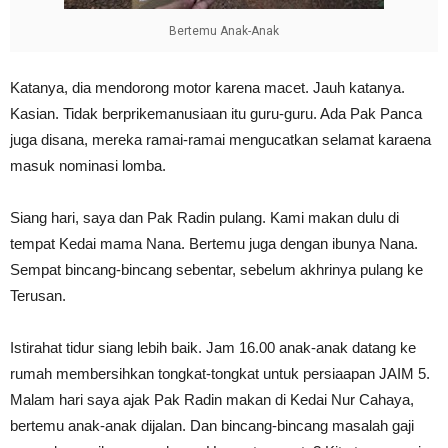
Bertemu Anak-Anak
Katanya, dia mendorong motor karena macet. Jauh katanya.
Kasian. Tidak berprikemanusiaan itu guru-guru. Ada Pak Panca
juga disana, mereka ramai-ramai mengucatkan selamat karaena
masuk nominasi lomba.
Siang hari, saya dan Pak Radin pulang. Kami makan dulu di
tempat Kedai mama Nana. Bertemu juga dengan ibunya Nana.
Sempat bincang-bincang sebentar, sebelum akhrinya pulang ke
Terusan.
Istirahat tidur siang lebih baik. Jam 16.00 anak-anak datang ke
rumah membersihkan tongkat-tongkat untuk persiaapan JAIM 5.
Malam hari saya ajak Pak Radin makan di Kedai Nur Cahaya,
bertemu anak-anak dijalan. Dan bincang-bincang masalah gaji