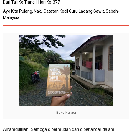
Dari Tali Ke Tiang || Hari Ke-377
Ayo Kita Pulang, Nak...Catatan Kecil Guru Ladang Sawit, Sabah-
Malaysia
Buku Narasi
Alhamdullilah. Semoga dipermudah dan diperlancar dalam