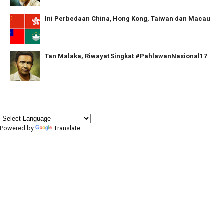
Ini Perbedaan China, Hong Kong, Taiwan dan Macau
Tan Malaka, Riwayat Singkat #PahlawanNasional17
Powered by
Translate