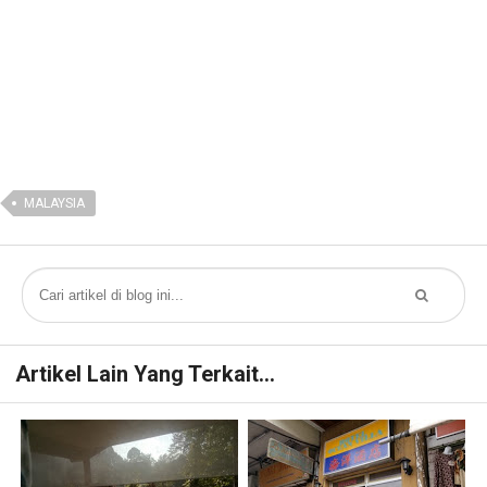
MALAYSIA
Artikel Lain Yang Terkait...