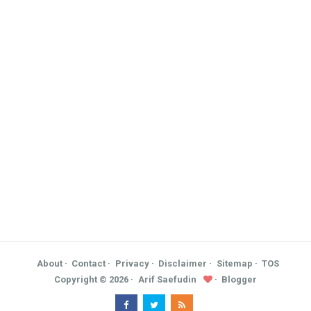
About
Contact
Privacy
Disclaimer
Sitemap
TOS
Copyright ©
2026
Arif Saefudin
Blogger