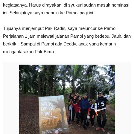
kegiataanya. Harus dirayakan, di syukuri sudah masuk nominasi
ini. Selanjutnya saya menuju ke Pamol pagi ini.
Tujuanya menjemput Pak Radin, saya meluncur ke Pamol.
Perjalanan 1 jam melewati jalanan Pamol yang bedebu. Jauh, dan
berkrikil. Sampai di Pamoi ada Deddy, anak yang kemarin
mengantarakan Pak Bima.