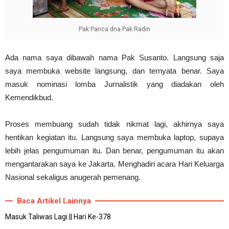
Pak Panca dna Pak Radin
Ada nama saya dibawah nama Pak Susanto. Langsung saja
saya membuka website langsung, dan ternyata benar. Saya
masuk nominasi lomba Jurnalistik yang diadakan oleh
Kemendikbud.
Proses membuang sudah tidak nikmat lagi, akhirnya saya
hentikan kegiatan itu. Langsung saya membuka laptop, supaya
lebih jelas pengumuman itu. Dan benar, pengumuman itu akan
mengantarakan saya ke Jakarta. Menghadiri acara Hari Keluarga
Nasional sekaligus anugerah pemenang.
Baca Artikel Lainnya
Masuk Taliwas Lagi || Hari Ke-378