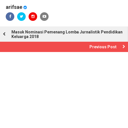
arifsae
Masuk Nominasi Pemenang Lomba Jurnalistik Pendidikan
Keluarga 2018
Previous Post