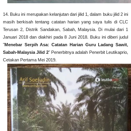
14.
Buku ini merupakan kelanjutan dari jilid 1, dalam buku jilid 2 ini
masih berkisah tentang catatan harian yang saya tulis di CLC
Terusan 2, Distrik Sandakan, Sabah, Malaysia. Di mulai dari 1
Januari 2018 dan diakhiri pada 8 Juni 2018.
Buku ini diberi judul
"
Menebar Serpih Asa: Catatan Harian Guru Ladang Sawit,
Sabah-Malaysia Jilid 2
" Penerbitnya adalah Penerbit Leutikaprio,
Cetakan Pertama Mei 2019.