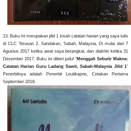
13.
Buku ini merupakan jilid 1 kisah catatan harian yang saya tulis
di CLC Terusan 2, Sandakan, Sabah, Malaysia. Di mulai dari 7
Agustus 2017 ketika awal saya berangkat, dan diakhiri ketika 31
Desember 2017.
Buku ini diberi judul "
Menggali Sebutir Makna:
Catatan Harian Guru Ladang Sawit, Sabah-Malaysia Jilid 1
"
Penerbitnya adalah Penerbit Leutikaprio, Cetakan Pertama
September 2018.