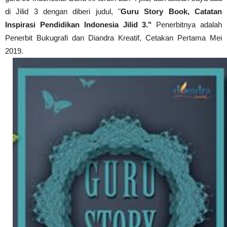
di Jilid 3 dengan diberi judul, "
Guru Story Book, Catatan
Inspirasi Pendidikan Indonesia Jilid 3."
Penerbitnya adalah
Penerbit Bukugrafi dan Diandra Kreatif, Cetakan Pertama Mei
2019.