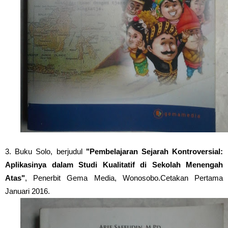
3. Buku Solo, berjudul
"Pembelajaran Sejarah Kontroversial:
Aplikasinya dalam Studi Kualitatif di Sekolah Menengah
Atas"
, Penerbit Gema Media, Wonosobo.Cetakan Pertama
Januari 2016.