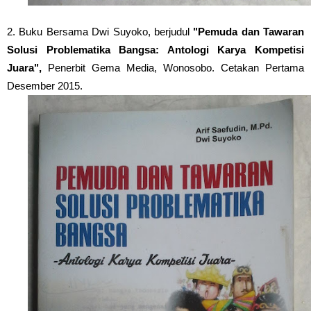
2. Buku Bersama Dwi Suyoko, berjudul
"Pemuda dan Tawaran
Solusi Problematika Bangsa: Antologi Karya Kompetisi
Juara",
Penerbit Gema Media, Wonosobo. Cetakan Pertama
Desember 2015.