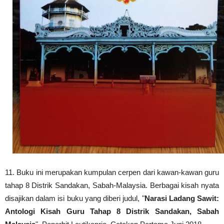
11
. Buku ini merupakan kumpulan cerpen dari kawan-kawan guru
tahap 8 Distrik Sandakan, Sabah-Malaysia. Berbagai kisah nyata
disajikan dalam isi buku yang diberi judul, "
Narasi Ladang Sawit:
Antologi Kisah Guru Tahap 8 Distrik Sandakan, Sabah