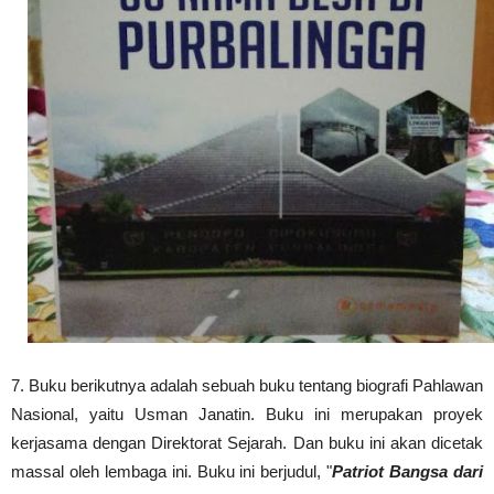
7. Buku berikutnya adalah sebuah buku tentang biografi Pahlawan
Nasional, yaitu Usman Janatin. Buku ini merupakan proyek
kerjasama dengan Direktorat Sejarah. Dan buku ini akan dicetak
massal oleh lembaga ini. Buku ini berjudul, "
Patriot Bangsa dari