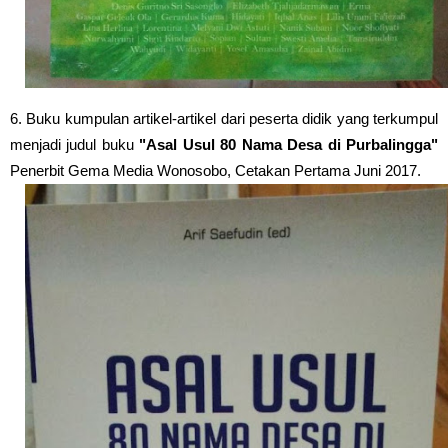
6. Buku kumpulan artikel-artikel dari peserta didik yang terkumpul
menjadi judul buku
"Asal Usul 80 Nama Desa di Purbalingga"
Penerbit Gema Media Wonosobo, Cetakan Pertama Juni 2017.