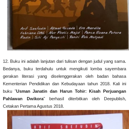
12. Buku ini adalah lanjutan dari tulisan dengan judul yang sama.
Bedanya, buku terdahulu untuk mengikuti lomba
sayembara
gerakan literasi yang diselenggerakan ol
eh badan bahasa
Kementerian Pendidikan dan Kebudayaan tahun 2018
. Kali ini
buku "
Usman Janatin dan Harun Tohir: Kisah Perjuangan
Pahlawan Dwikora
" berhasil diterbitkan oleh Deepublish,
Cetakan Pertama Agustus 2018.