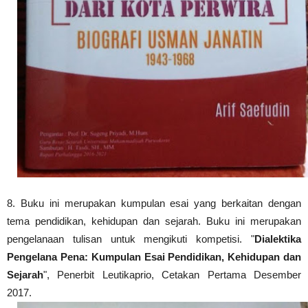
8.
Buku ini merupakan kumpulan esai yang berkaitan dengan
tema pendidikan, kehidupan dan sejarah. Buku ini merupakan
pengelanaan tulisan untuk mengikuti kompetisi. "
Dialektika
Pengelana Pena: Kumpulan Esai Pendidikan, Kehidupan dan
Sejarah
",
Penerbit Leutikaprio, Cetakan Pertama Desember
2017.