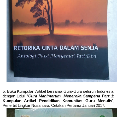
5.
Buku Kumpulan Artikel bersama Guru-Guru seluruh Indonesia,
dengan judul
"
Cura Manimorum, Meneroka Sampena Part 1
:
Kumpulan Artikel
Pendidikan
Komunitas Guru Menulis
",
Penerbit Lingkar Nusantara, Cetakan Pertama Januari 2017.