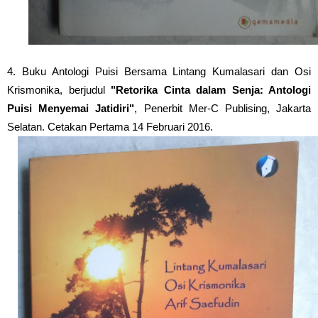
4. Buku Antologi Puisi Bersama Lintang Kumalasari dan Osi
Krismonika, berjudul
"Retorika Cinta dalam Senja: Antologi
Puisi Menyemai Jatidiri"
, Penerbit Mer-C Publising, Jakarta
Selatan. Cetakan Pertama 14 Februari 2016.