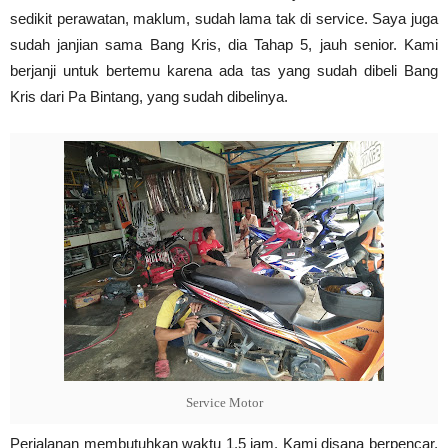
sedikit perawatan, maklum, sudah lama tak di service. Saya juga
sudah janjian sama Bang Kris, dia Tahap 5, jauh senior. Kami
berjanji untuk bertemu karena ada tas yang sudah dibeli Bang
Kris dari Pa Bintang, yang sudah dibelinya.
Service Motor
Perjalanan membutuhkan waktu 1,5 jam. Kami disana berpencar,