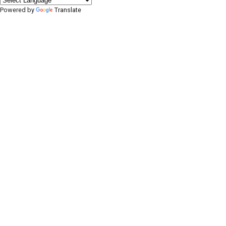
Powered by
Translate