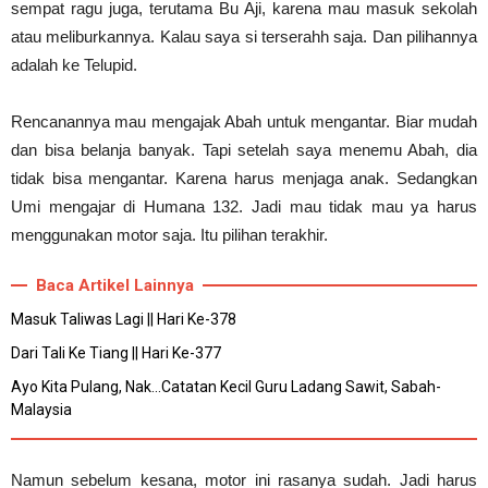
sempat ragu juga, terutama Bu Aji, karena mau masuk sekolah
atau meliburkannya. Kalau saya si terserahh saja. Dan pilihannya
adalah ke Telupid.
Rencanannya mau mengajak Abah untuk mengantar. Biar mudah
dan bisa belanja banyak. Tapi setelah saya menemu Abah, dia
tidak bisa mengantar. Karena harus menjaga anak. Sedangkan
Umi mengajar di Humana 132. Jadi mau tidak mau ya harus
menggunakan motor saja. Itu pilihan terakhir.
Baca Artikel Lainnya
Masuk Taliwas Lagi || Hari Ke-378
Dari Tali Ke Tiang || Hari Ke-377
Ayo Kita Pulang, Nak...Catatan Kecil Guru Ladang Sawit, Sabah-
Malaysia
Namun sebelum kesana, motor ini rasanya sudah. Jadi harus