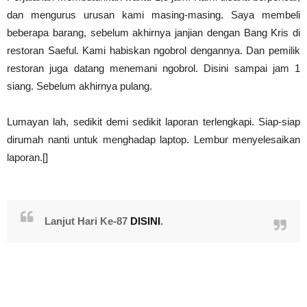
dan mengurus urusan kami masing-masing. Saya membeli
beberapa barang, sebelum akhirnya janjian dengan Bang Kris di
restoran Saeful. Kami habiskan ngobrol dengannya. Dan pemilik
restoran juga datang menemani ngobrol. Disini sampai jam 1
siang. Sebelum akhirnya pulang.
Lumayan lah, sedikit demi sedikit laporan terlengkapi. Siap-siap
dirumah nanti untuk menghadap laptop. Lembur menyelesaikan
laporan.[]
Lanjut Hari Ke-87
DISINI
.