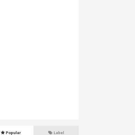
Popular
Label