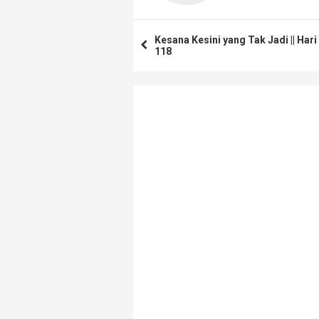
Kesana Kesini yang Tak Jadi || Hari
118