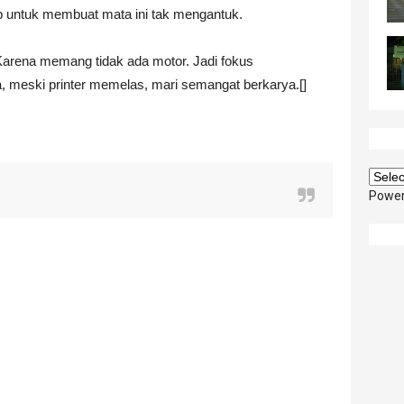
up untuk membuat mata ini tak mengantuk.
arena memang tidak ada motor. Jadi fokus
 meski printer memelas, mari semangat berkarya.[]
Powe