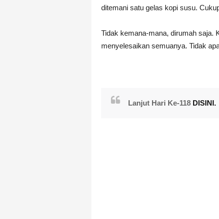
ditemani satu gelas kopi susu. Cuk
Tidak kemana-mana, dirumah saja. K
menyelesaikan semuanya. Tidak apa,
Lanjut Hari Ke-118
DISINI.