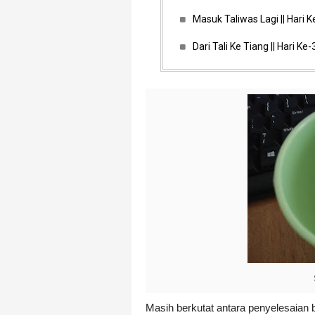
Masuk Taliwas Lagi || Hari 
Dari Tali Ke Tiang || Hari Ke
Masih berkutat antara penyelesaian 