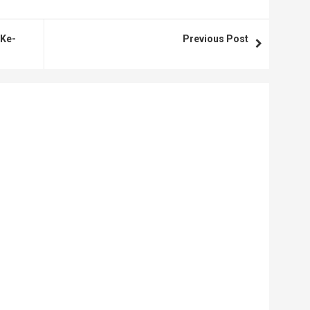
 Ke-
Previous Post