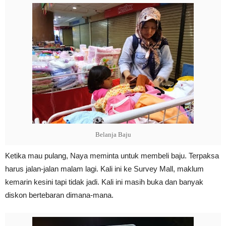
Belanja Baju
Ketika mau pulang, Naya meminta untuk membeli baju. Terpaksa
harus jalan-jalan malam lagi. Kali ini ke Survey Mall, maklum
kemarin kesini tapi tidak jadi. Kali ini masih buka dan banyak
diskon bertebaran dimana-mana.