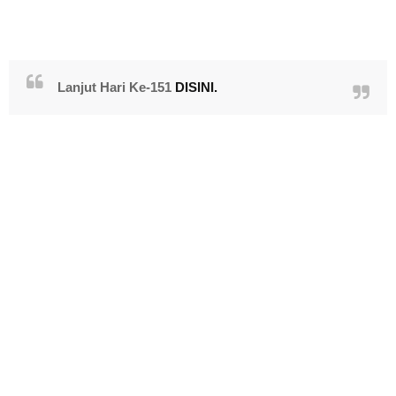
Lanjut Hari Ke-151
DISINI.