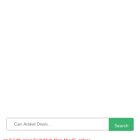
Search