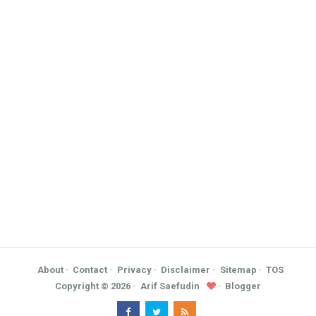
About
Contact
Privacy
Disclaimer
Sitemap
TOS
Copyright ©
2026
Arif Saefudin
Blogger