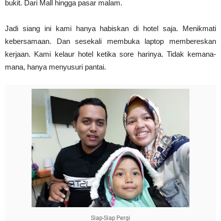
bukit. Dari Mall hingga pasar malam.
Jadi siang ini kami hanya habiskan di hotel saja. Menikmati
kebersamaan. Dan sesekali membuka laptop membereskan
kerjaan. Kami kelaur hotel ketika sore harinya. Tidak kemana-
mana, hanya menyusuri pantai.
Siap-Siap Pergi