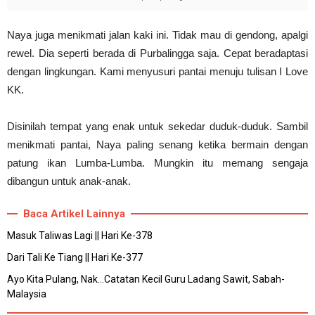
Naya juga menikmati jalan kaki ini. Tidak mau di gendong, apalgi
rewel. Dia seperti berada di Purbalingga saja. Cepat beradaptasi
dengan lingkungan. Kami menyusuri pantai menuju tulisan I Love
KK.
Disinilah tempat yang enak untuk sekedar duduk-duduk. Sambil
menikmati pantai, Naya paling senang ketika bermain dengan
patung ikan Lumba-Lumba. Mungkin itu memang sengaja
dibangun untuk anak-anak.
Baca Artikel Lainnya
Masuk Taliwas Lagi || Hari Ke-378
Dari Tali Ke Tiang || Hari Ke-377
Ayo Kita Pulang, Nak...Catatan Kecil Guru Ladang Sawit, Sabah-
Malaysia