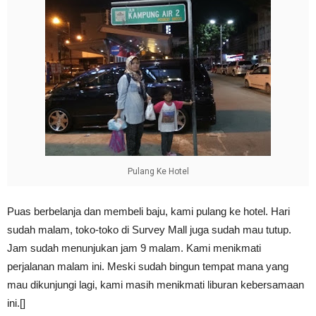
Pulang Ke Hotel
Puas berbelanja dan membeli baju, kami pulang ke hotel. Hari
sudah malam, toko-toko di Survey Mall juga sudah mau tutup.
Jam sudah menunjukan jam 9 malam. Kami menikmati
perjalanan malam ini. Meski sudah bingun tempat mana yang
mau dikunjungi lagi, kami masih menikmati liburan kebersamaan
ini.[]