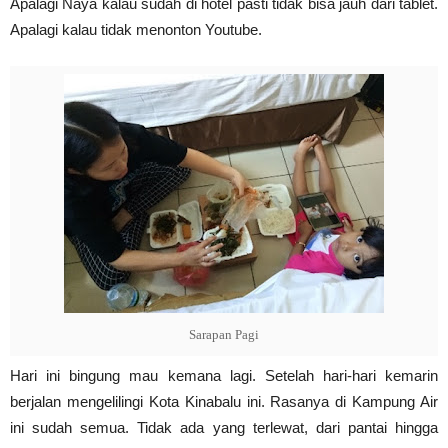
Apalagi Naya kalau sudah di hotel pasti tidak bisa jauh dari tablet.
Apalagi kalau tidak menonton Youtube.
Sarapan Pagi
Hari ini bingung mau kemana lagi. Setelah hari-hari kemarin
berjalan mengelilingi Kota Kinabalu ini. Rasanya di Kampung Air
ini sudah semua. Tidak ada yang terlewat, dari pantai hingga