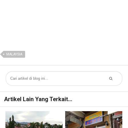
MALAYSIA
Artikel Lain Yang Terkait...