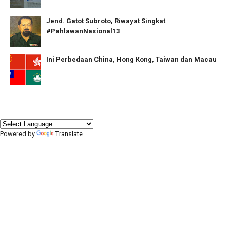
Jend. Gatot Subroto, Riwayat Singkat
#PahlawanNasional13
Ini Perbedaan China, Hong Kong, Taiwan dan Macau
Powered by
Translate