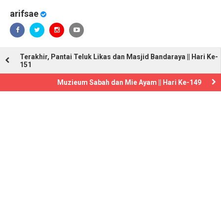
arifsae
Terakhir, Pantai Teluk Likas dan Masjid Bandaraya || Hari Ke-
151
Muzieum Sabah dan Mie Ayam || Hari Ke-149