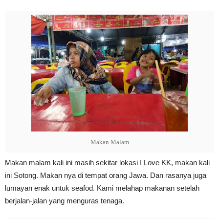
Makan Malam
Makan malam kali ini masih sekitar lokasi I Love KK, makan kali
ini Sotong. Makan nya di tempat orang Jawa. Dan rasanya juga
lumayan enak untuk seafod. Kami melahap makanan setelah
berjalan-jalan yang menguras tenaga.