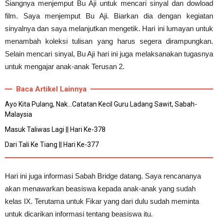
Siangnya menjemput Bu Aji untuk mencari sinyal dan dowload
film. Saya menjemput Bu Aji. Biarkan dia dengan kegiatan
sinyalnya dan saya melanjutkan mengetik. Hari ini lumayan untuk
menambah koleksi tulisan yang harus segera dirampungkan.
Selain mencari sinyal, Bu Aji hari ini juga melaksanakan tugasnya
untuk mengajar anak-anak Terusan 2.
Baca Artikel Lainnya
Ayo Kita Pulang, Nak...Catatan Kecil Guru Ladang Sawit, Sabah-
Malaysia
Masuk Taliwas Lagi || Hari Ke-378
Dari Tali Ke Tiang || Hari Ke-377
Hari ini juga informasi Sabah Bridge datang. Saya rencananya
akan menawarkan beasiswa kepada anak-anak yang sudah
kelas IX. Terutama untuk Fikar yang dari dulu sudah meminta
untuk dicarikan informasi tentang beasiswa itu.