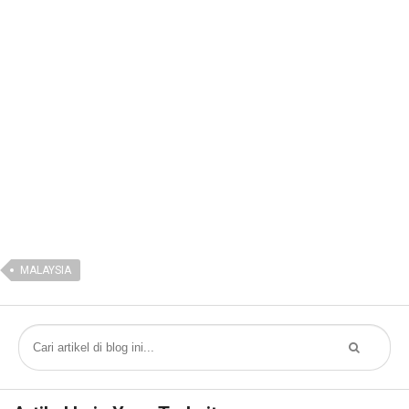
MALAYSIA