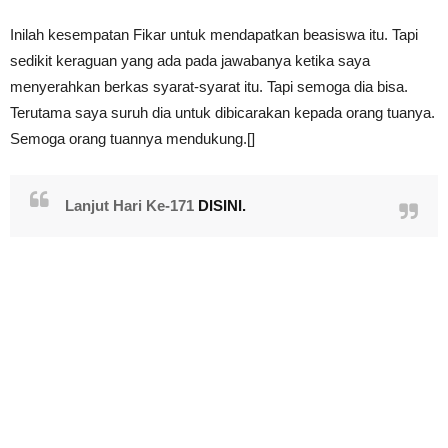
Inilah kesempatan Fikar untuk mendapatkan beasiswa itu. Tapi
sedikit keraguan yang ada pada jawabanya ketika saya
menyerahkan berkas syarat-syarat itu. Tapi semoga dia bisa.
Terutama saya suruh dia untuk dibicarakan kepada orang tuanya.
Semoga orang tuannya mendukung.[]
Lanjut Hari Ke-171
DISINI.