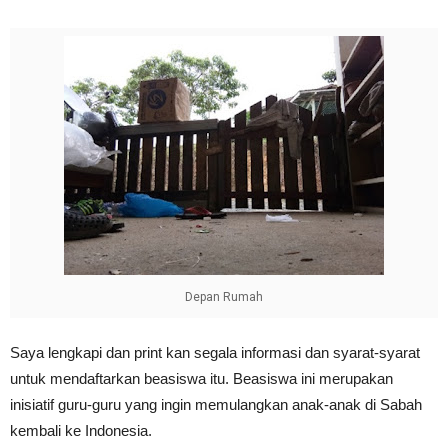
Depan Rumah
Saya lengkapi dan print kan segala informasi dan syarat-syarat
untuk mendaftarkan beasiswa itu. Beasiswa ini merupakan
inisiatif guru-guru yang ingin memulangkan anak-anak di Sabah
kembali ke Indonesia.