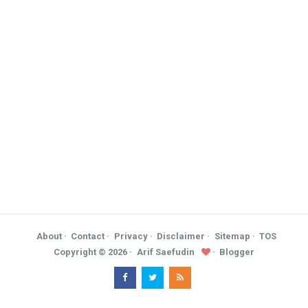
About
Contact
Privacy
Disclaimer
Sitemap
TOS
Copyright ©
2026
Arif Saefudin
Blogger