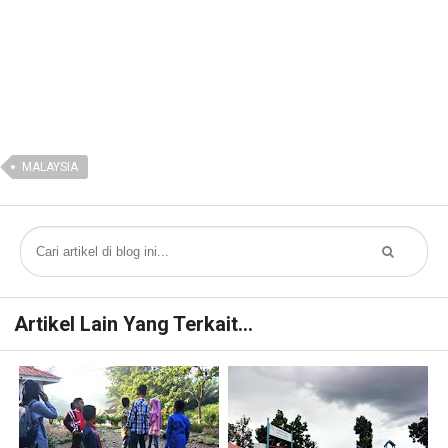
MALAYSIA
Artikel Lain Yang Terkait...