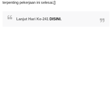
terpenting pekerjaan ini selesai.[]
Lanjut Hari Ke-241
DISINI.