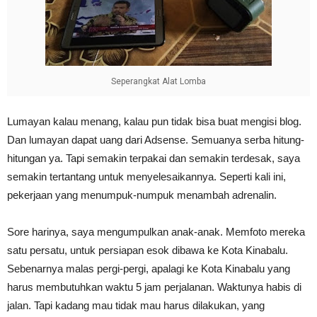
Seperangkat Alat Lomba
Lumayan kalau menang, kalau pun tidak bisa buat mengisi blog.
Dan lumayan dapat uang dari Adsense. Semuanya serba hitung-
hitungan ya. Tapi semakin terpakai dan semakin terdesak, saya
semakin tertantang untuk menyelesaikannya. Seperti kali ini,
pekerjaan yang menumpuk-numpuk menambah adrenalin.
Sore harinya, saya mengumpulkan anak-anak. Memfoto mereka
satu persatu, untuk persiapan esok dibawa ke Kota Kinabalu.
Sebenarnya malas pergi-pergi, apalagi ke Kota Kinabalu yang
harus membutuhkan waktu 5 jam perjalanan. Waktunya habis di
jalan. Tapi kadang mau tidak mau harus dilakukan, yang