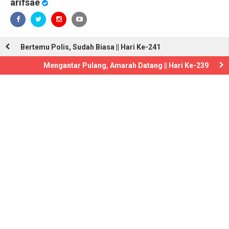
arifsae
Bertemu Polis, Sudah Biasa || Hari Ke-241
Mengantar Pulang, Amarah Datang || Hari Ke-239