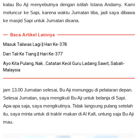
kalau Bu Aji menyebutnya dengan istilah Istana Andamy. Kami
meluncur ke Sapi, karena waktu Jumatan tiba, jadi saya dibawa
ke masjid Sapi untuk Jumatan disana.
Baca Artikel Lainnya
Masuk Taliwas Lagi || Hari Ke-378
Dari Tali Ke Tiang || Hari Ke-377
Ayo Kita Pulang, Nak...Catatan Kecil Guru Ladang Sawit, Sabah-
Malaysia
jam 13.00 Jumatan selesai, Bu Aji menunggu di pelataran depan.
Selesai Jumatan, saya mengikuti Bu Aji untuk belanja di Sapi.
Apa-apa saja, saya mengikutinya. Tidak langsung pulang setelah
itu, saya minta untuk di traktir makan di Al Kafi, untung saja Bu Aji
mau.