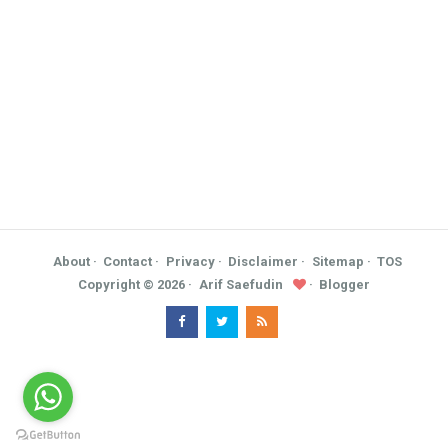
About
Contact
Privacy
Disclaimer
Sitemap
TOS
Copyright ©
2026
Arif Saefudin
Blogger