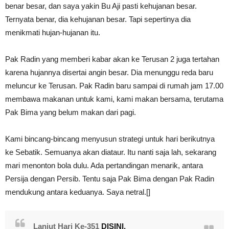
benar besar, dan saya yakin Bu Aji pasti kehujanan besar.
Ternyata benar, dia kehujanan besar. Tapi sepertinya dia
menikmati hujan-hujanan itu.
Pak Radin yang memberi kabar akan ke Terusan 2 juga tertahan
karena hujannya disertai angin besar. Dia menunggu reda baru
meluncur ke Terusan. Pak Radin baru sampai di rumah jam 17.00
membawa makanan untuk kami, kami makan bersama, terutama
Pak Bima yang belum makan dari pagi.
Kami bincang-bincang menyusun strategi untuk hari berikutnya
ke Sebatik. Semuanya akan diataur. Itu nanti saja lah, sekarang
mari menonton bola dulu. Ada pertandingan menarik, antara
Persija dengan Persib. Tentu saja Pak Bima dengan Pak Radin
mendukung antara keduanya. Saya netral.[]
Lanjut Hari Ke-351
DISINI.