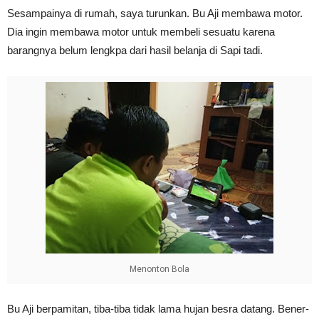
Sesampainya di rumah, saya turunkan. Bu Aji membawa motor.
Dia ingin membawa motor untuk membeli sesuatu karena
barangnya belum lengkpa dari hasil belanja di Sapi tadi.
Menonton Bola
Bu Aji berpamitan, tiba-tiba tidak lama hujan besra datang. Bener-