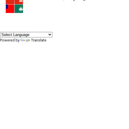
Powered by
Translate