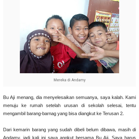
Mereka di Andamy
Bu Aji menang, dia menyelesaikan semuanya, saya kalah. Kami
menuju ke rumah setelah urusan di sekolah selesai, tentu
mengambil barang-barnag yang bisa diangkut ke Terusan 2.
Dari kemarin barang yang sudah dibeli belum dibawa, masih di
Andamy, jadi kali ini saya angkut bersama Bu Aji. Saya harus