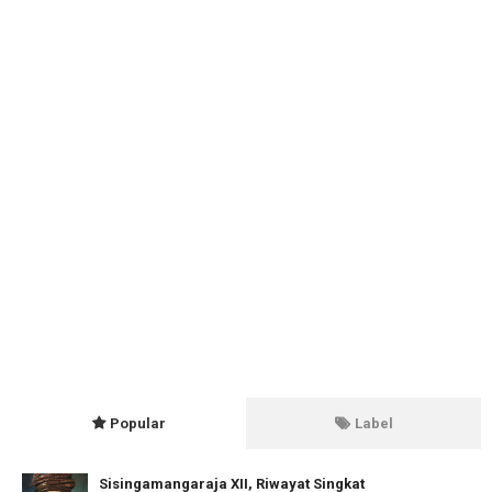
Popular
Label
Sisingamangaraja XII, Riwayat Singkat