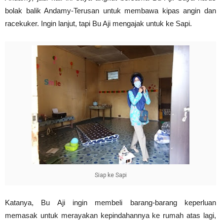
bolak balik Andamy-Terusan untuk membawa kipas angin dan
racekuker. Ingin lanjut, tapi Bu Aji mengajak untuk ke Sapi.
Siap ke Sapi
Katanya, Bu Aji ingin membeli barang-barang keperluan
memasak untuk merayakan kepindahannya ke rumah atas lagi,