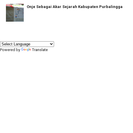
Onje Sebagai Akar Sejarah Kabupaten Purbalingga
Powered by
Translate