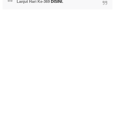
Lanjut Hari Ke-369
DISINI.