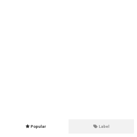
Popular
Label