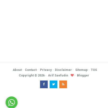
About
Contact
Privacy
Disclaimer
Sitemap
TOS
Copyright ©
2026
Arif Saefudin
Blogger