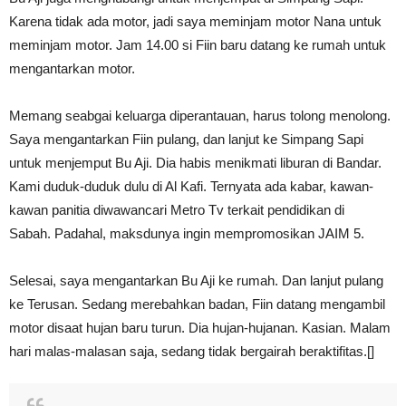
Karena tidak ada motor, jadi saya meminjam motor Nana untuk
meminjam motor. Jam 14.00 si Fiin baru datang ke rumah untuk
mengantarkan motor.
Memang seabgai keluarga diperantauan, harus tolong menolong.
Saya mengantarkan Fiin pulang, dan lanjut ke Simpang Sapi
untuk menjemput Bu Aji. Dia habis menikmati liburan di Bandar.
Kami duduk-duduk dulu di Al Kafi. Ternyata ada kabar, kawan-
kawan panitia diwawancari Metro Tv terkait pendidikan di
Sabah.
Padahal, maksdunya ingin mempromosikan JAIM 5.
Selesai, saya mengantarkan Bu Aji ke rumah. Dan lanjut pulang
ke Terusan. Sedang merebahkan badan, Fiin datang mengambil
motor disaat hujan baru turun. Dia hujan-hujanan. Kasian. Malam
hari malas-malasan saja, sedang tidak bergairah beraktifitas.[]