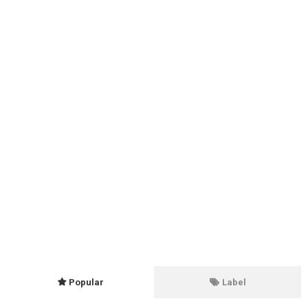
Popular
Label