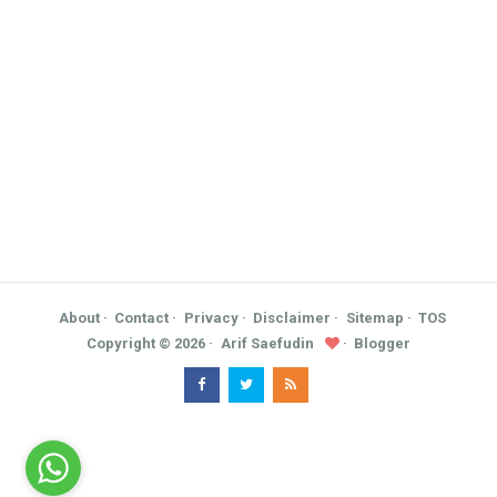
About
Contact
Privacy
Disclaimer
Sitemap
TOS
Copyright ©
2026
Arif Saefudin
Blogger