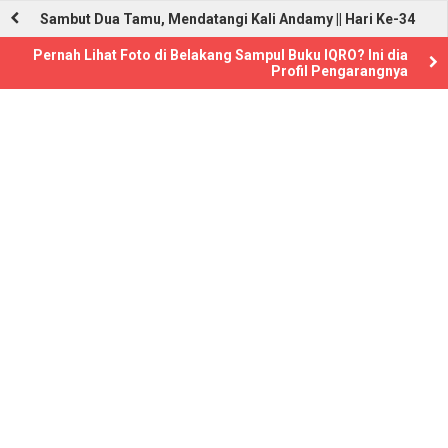
Sambut Dua Tamu, Mendatangi Kali Andamy || Hari Ke-34
Pernah Lihat Foto di Belakang Sampul Buku IQRO? Ini dia
Profil Pengarangnya