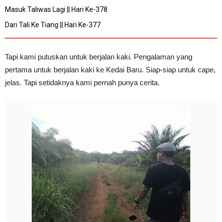
Masuk Taliwas Lagi || Hari Ke-378
Dari Tali Ke Tiang || Hari Ke-377
Tapi kami putuskan untuk berjalan kaki. Pengalaman yang
pertama untuk berjalan kaki ke Kedai Baru. Siap-siap untuk cape,
jelas. Tapi setidaknya kami pernah punya cerita.