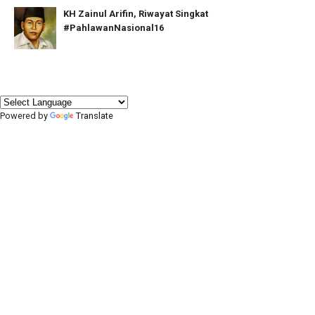
KH Zainul Arifin, Riwayat Singkat
#PahlawanNasional16
Powered by
Translate