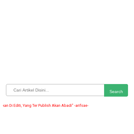
Search
i Editi, Yang Ter Publish Akan Abadi" -arifsae-