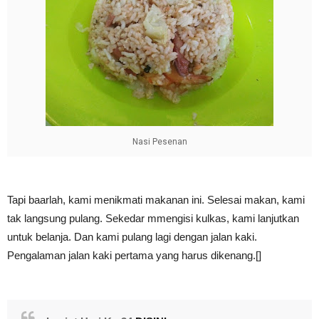
Nasi Pesenan
Tapi baarlah, kami menikmati makanan ini. Selesai makan, kami
tak langsung pulang. Sekedar mmengisi kulkas, kami lanjutkan
untuk belanja. Dan kami pulang lagi dengan jalan kaki.
Pengalaman jalan kaki pertama yang harus dikenang.[]