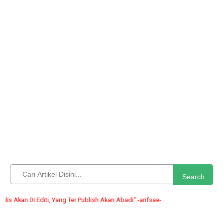
Search
n Di Editi, Yang Ter Publish Akan Abadi" -arifsae-