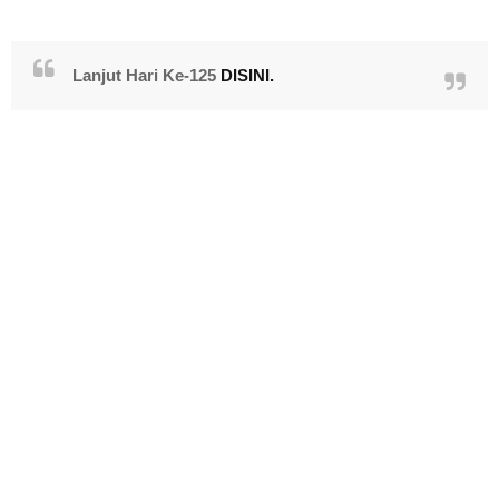
Lanjut Hari Ke-125
DISINI.