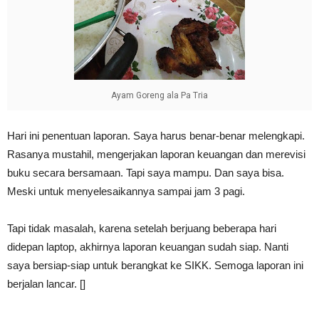
Ayam Goreng ala Pa Tria
Hari ini penentuan laporan. Saya harus benar-benar melengkapi.
Rasanya mustahil, mengerjakan laporan keuangan dan merevisi
buku secara bersamaan. Tapi saya mampu. Dan saya bisa.
Meski untuk menyelesaikannya sampai jam 3 pagi.
Tapi tidak masalah, karena setelah berjuang beberapa hari
didepan laptop, akhirnya laporan keuangan sudah siap. Nanti
saya bersiap-siap untuk berangkat ke SIKK. Semoga laporan ini
berjalan lancar. []