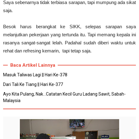
Saya sebenarnya tidak terbiasa sarapan, tapi mumpung ada sikat
saja.
Besok harus berangkat ke SIKK, selepas sarapan saya
melanjutkan pekerjaan yang tertunda itu. Tapi memang kepala ini
rasanya sangat-sangat lelah. Padahal sudah diberi waktu untuk
rehat dan refresing kemarin, tapi tetap saja.
Baca Artikel Lainnya
Masuk Taliwas Lagi || Hari Ke-378
Dari Tali Ke Tiang || Hari Ke-377
Ayo Kita Pulang, Nak...Catatan Kecil Guru Ladang Sawit, Sabah-
Malaysia