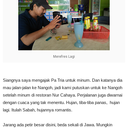
Merefres Lagi
Siangnya saya mengajak Pa Tria untuk minum. Dan katanya dia
mau jalan-jalan ke Nangoh, jadi kami putuskan untuk ke Nangoh
setelah minum di restoran Nur Cahaya. Perjalanan juga diwarnai
dengan cuaca yang tak menentu. Hujan, tiba-tiba panas, hujan
lagi. Itulah Sabah, hujannya romantis.
Jarang ada petir besar disini, beda sekali di Jawa. Mungkin