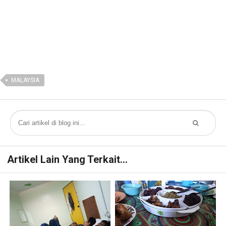
MALAYSIA
Artikel Lain Yang Terkait...