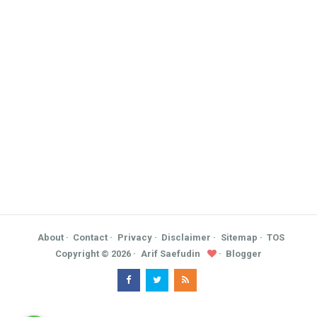
About
Contact
Privacy
Disclaimer
Sitemap
TOS
Copyright ©
2026
Arif Saefudin
Blogger