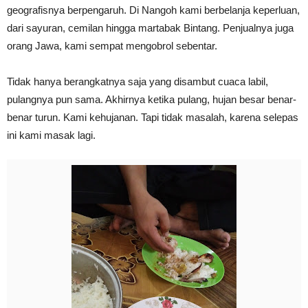
geografisnya berpengaruh. Di Nangoh kami berbelanja keperluan,
dari sayuran, cemilan hingga martabak Bintang. Penjualnya juga
orang Jawa, kami sempat mengobrol sebentar.
Tidak hanya berangkatnya saja yang disambut cuaca labil,
pulangnya pun sama. Akhirnya ketika pulang, hujan besar benar-
benar turun. Kami kehujanan. Tapi tidak masalah, karena selepas
ini kami masak lagi.