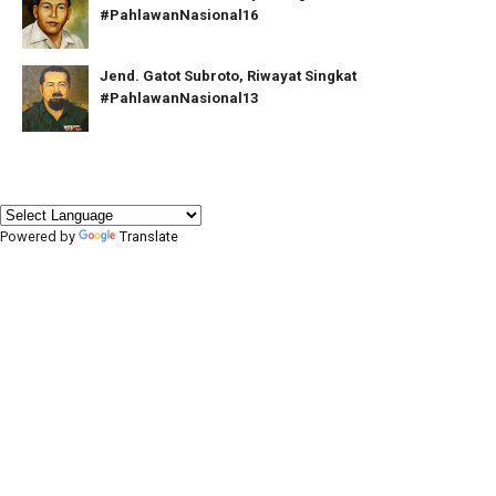
#PahlawanNasional16
Jend. Gatot Subroto, Riwayat Singkat
#PahlawanNasional13
Powered by
Translate