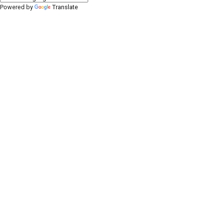
Powered by
Translate