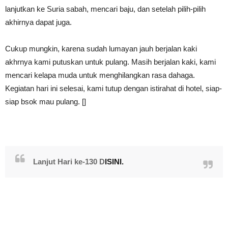
lanjutkan ke Suria sabah, mencari baju, dan setelah pilih-pilih
akhirnya dapat juga.
Cukup mungkin, karena sudah lumayan jauh berjalan kaki
akhrnya kami putuskan untuk pulang. Masih berjalan kaki, kami
mencari kelapa muda untuk menghilangkan rasa dahaga.
Kegiatan hari ini selesai, kami tutup dengan istirahat di hotel, siap-
siap bsok mau pulang. []
Lanjut Hari ke-130
D
ISINI.