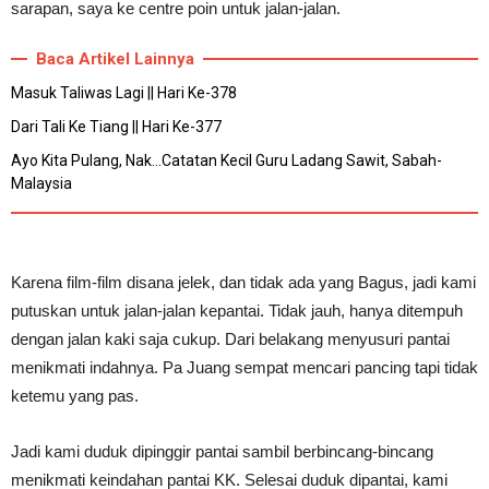
sarapan, saya ke centre poin untuk jalan-jalan.
Baca Artikel Lainnya
Masuk Taliwas Lagi || Hari Ke-378
Dari Tali Ke Tiang || Hari Ke-377
Ayo Kita Pulang, Nak...Catatan Kecil Guru Ladang Sawit, Sabah-
Malaysia
Karena film-film disana jelek, dan tidak ada yang Bagus, jadi kami
putuskan untuk jalan-jalan kepantai. Tidak jauh, hanya ditempuh
dengan jalan kaki saja cukup. Dari belakang menyusuri pantai
menikmati indahnya. Pa Juang sempat mencari pancing tapi tidak
ketemu yang pas.
Jadi kami duduk dipinggir pantai sambil berbincang-bincang
menikmati keindahan pantai KK. Selesai duduk dipantai, kami