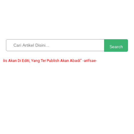
Search
 Akan Di Editi, Yang Ter Publish Akan Abadi" -arifsae-