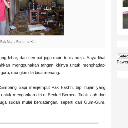
Pak Majid Pertama Kali
ang lebar, dan sempat juga main tenis meja. Saya lihat
Powe
ahkan menggunakan tangan kirinya untuk menghadapi
r guru, mungkin dia bisa menang.
Simpang Sapi menjemput Pak Fakhri, tapi hujan yang
ntuk mengankan diri di Benkel Borneo. Tidak jauh dari
uga sudah mulai berdatangan, seperti dari Gum-Gum,