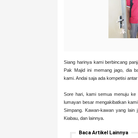
Siang harinya kami berbincang panj
Pak Majid ini memang jago, dia b
kami. Andai saja ada kompetisi anta
Sore hari, kami semua menuju ke 
lumayan besar mengakibatkan kami u
Simpang. Kawan-kawan yang lain j
Kiabau, dan lainnya.
Baca Artikel Lainnya