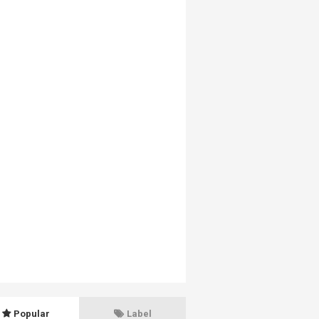
Popular
Label