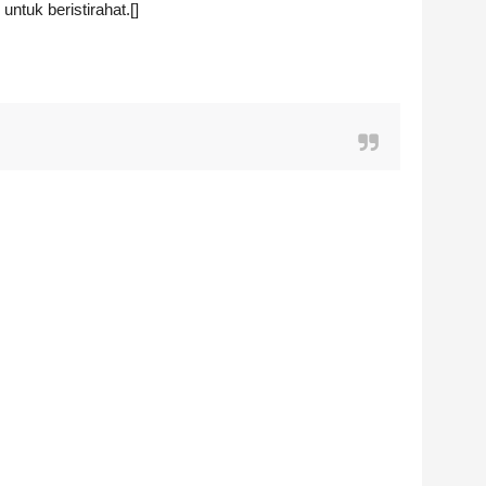
untuk beristirahat.[]