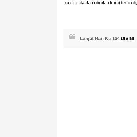
baru cerita dan obrolan kami terhenti, 
Lanjut Hari Ke-134
DISINI.