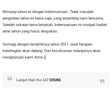
Menutup tahun ini dengan kebersamaan. Tidak masalah
pergantian tahun ini biasa saja, yang terpenting kami bersama.
Setelah sekaian lama berpisah, kebersamaan ini menjadi hadiah
akhir tahun yang harus dirayakan.
Semoga dengan berakhirnya tahun 2017, awal harapan
kebahagian akan datang. Dan kesuksesan selanjutnya akan
menghampiri kami. Amin.[]
Lanjut Hari Ke-147
DISINI.