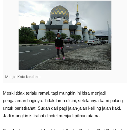
Masjid Kota Kinabalu
Meski tidak terlalu ramai, tapi mungkin ini bisa menjadi
pengalaman baginya. Tidak lama disini, setelahnya kami pulang
untuk beristirahat. Sudah dari pagi jalan-jalan keliling jalan kaki.
Jadi mungkin istirahat dihotel menjadi pilihan utama.