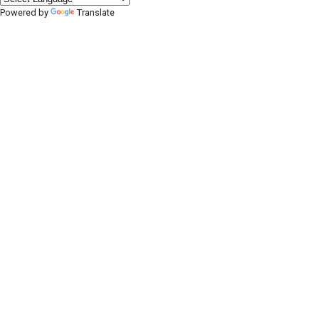
Powered by
Translate