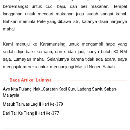
bersemangat untuk cuci baju, dan beli makanan. Tempat
langganan untuk mencari makanan juga sudah sangat kenal.
Bahkan meminta Pete yang dibawa istri, katanya disini harganya
mahal.
Kami menuju ke Karamunsing untuk mengambil hape yang
sudah diperbaiki kemarin, dan sudah jadi, hanya butuh 80 RM
saja. Lumayan mahal. Selanjutnya karena tidak ada acara, saya
mengajak mereka untuk mengunjungi Masjid Negeri Sabah.
Baca Artikel Lainnya
Ayo Kita Pulang, Nak...Catatan Kecil Guru Ladang Sawit, Sabah-
Malaysia
Masuk Taliwas Lagi || Hari Ke-378
Dari Tali Ke Tiang || Hari Ke-377