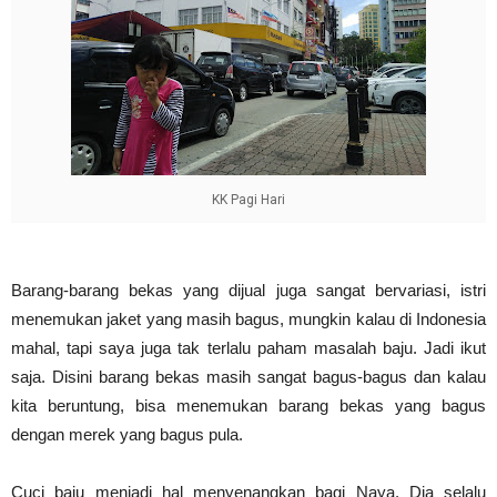
KK Pagi Hari
Barang-barang bekas yang dijual juga sangat bervariasi, istri
menemukan jaket yang masih bagus, mungkin kalau di Indonesia
mahal, tapi saya juga tak terlalu paham masalah baju. Jadi ikut
saja. Disini barang bekas masih sangat bagus-bagus dan kalau
kita beruntung, bisa menemukan barang bekas yang bagus
dengan merek yang bagus pula.
Cuci baju menjadi hal menyenangkan bagi Naya. Dia selalu