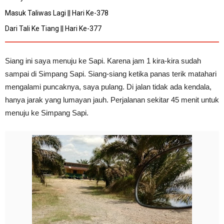
Masuk Taliwas Lagi || Hari Ke-378
Dari Tali Ke Tiang || Hari Ke-377
Siang ini saya menuju ke Sapi. Karena jam 1 kira-kira sudah
sampai di Simpang Sapi. Siang-siang ketika panas terik matahari
mengalami puncaknya, saya pulang. Di jalan tidak ada kendala,
hanya jarak yang lumayan jauh. Perjalanan sekitar 45 menit untuk
menuju ke Simpang Sapi.