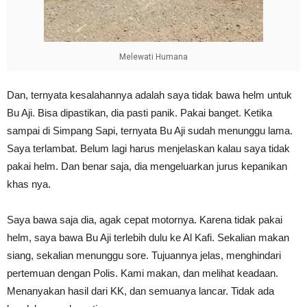
Melewati Humana
Dan, ternyata kesalahannya adalah saya tidak bawa helm untuk
Bu Aji. Bisa dipastikan, dia pasti panik. Pakai banget. Ketika
sampai di Simpang Sapi, ternyata Bu Aji sudah menunggu lama.
Saya terlambat. Belum lagi harus menjelaskan kalau saya tidak
pakai helm. Dan benar saja, dia mengeluarkan jurus kepanikan
khas nya.
Saya bawa saja dia, agak cepat motornya. Karena tidak pakai
helm, saya bawa Bu Aji terlebih dulu ke Al Kafi. Sekalian makan
siang, sekalian menunggu sore. Tujuannya jelas, menghindari
pertemuan dengan Polis. Kami makan, dan melihat keadaan.
Menanyakan hasil dari KK, dan semuanya lancar. Tidak ada