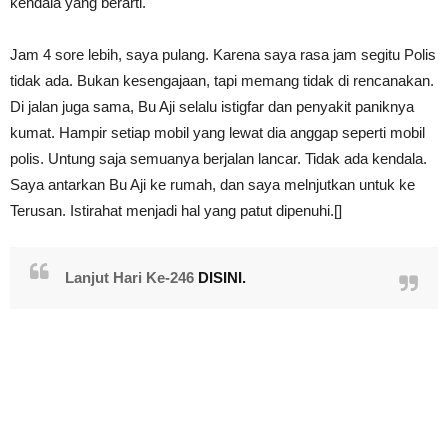
kendala yang berarti.
Jam 4 sore lebih, saya pulang. Karena saya rasa jam segitu Polis
tidak ada. Bukan kesengajaan, tapi memang tidak di rencanakan.
Di jalan juga sama, Bu Aji selalu istigfar dan penyakit paniknya
kumat. Hampir setiap mobil yang lewat dia anggap seperti mobil
polis. Untung saja semuanya berjalan lancar. Tidak ada kendala.
Saya antarkan Bu Aji ke rumah, dan saya melnjutkan untuk ke
Terusan. Istirahat menjadi hal yang patut dipenuhi.[]
Lanjut Hari Ke-246
DISINI.