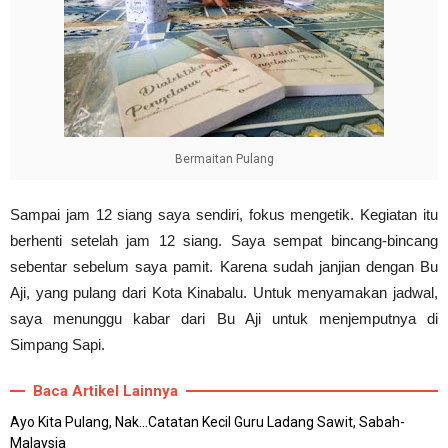
Bermaitan Pulang
Sampai jam 12 siang saya sendiri, fokus mengetik. Kegiatan itu
berhenti setelah jam 12 siang. Saya sempat bincang-bincang
sebentar sebelum saya pamit. Karena sudah janjian dengan Bu
Aji, yang pulang dari Kota Kinabalu. Untuk menyamakan jadwal,
saya menunggu kabar dari Bu Aji untuk menjemputnya di
Simpang Sapi.
Baca Artikel Lainnya
Ayo Kita Pulang, Nak...Catatan Kecil Guru Ladang Sawit, Sabah-
Malaysia