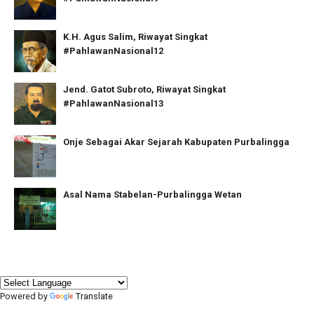
K.H. Agus Salim, Riwayat Singkat
#PahlawanNasional12
Jend. Gatot Subroto, Riwayat Singkat
#PahlawanNasional13
Onje Sebagai Akar Sejarah Kabupaten Purbalingga
Asal Nama Stabelan-Purbalingga Wetan
Powered by
Translate