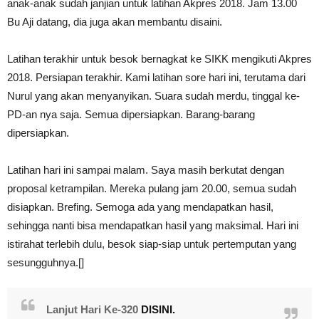
anak-anak sudah janjian untuk latihan Akpres 2018. Jam 13.00
Bu Aji datang, dia juga akan membantu disaini.
Latihan terakhir untuk besok bernagkat ke SIKK mengikuti Akpres
2018. Persiapan terakhir. Kami latihan sore hari ini, terutama dari
Nurul yang akan menyanyikan. Suara sudah merdu, tinggal ke-
PD-an nya saja. Semua dipersiapkan. Barang-barang
dipersiapkan.
Latihan hari ini sampai malam. Saya masih berkutat dengan
proposal ketrampilan. Mereka pulang jam 20.00, semua sudah
disiapkan. Brefing. Semoga ada yang mendapatkan hasil,
sehingga nanti bisa mendapatkan hasil yang maksimal. Hari ini
istirahat terlebih dulu, besok siap-siap untuk pertemputan yang
sesungguhnya.[]
Lanjut Hari Ke-320
DISINI.