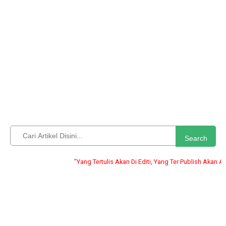
Search
"Yang Tertulis Akan Di Editi, Yang Ter Publish Akan Abadi" -