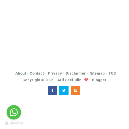
About
Contact
Privacy
Disclaimer
Sitemap
TOS
Copyright ©
2026
Arif Saefudin
Blogger