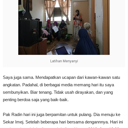
Latihan Menyanyi
Saya juga sama. Mendapatkan ucapan dari kawan-kawan satu
angkatan. Padahal, di berbagai media memang hari itu saya
sembunyikan. Biar tenang. Tidak usah dirayakan, dan yang
penting berdoa saja yang baik-baik.
Pak Radin hari ini juga berpamitan untuk pulang. Dia menuju ke
Sekar Imej. Setelah beberapa hari bersama dengannnya. Hari ini