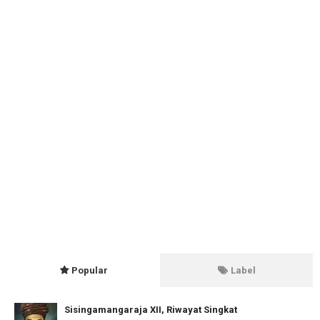
Popular
Label
Sisingamangaraja XII, Riwayat Singkat