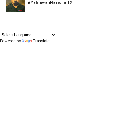
#PahlawanNasional13
Powered by
Translate