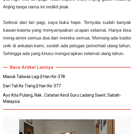
Anjing tanpa nama ini sedikit jinak.
Selesai dari lari pagi, saya buka hape. Ternyata sudah banyak
kawan-kawna yang menyampaikan ucapan selamat. Hanya bisa
meng-amini semua doa dari mereka semua. Memang ada tradisi
unik di ankatan kami, seolah ada petugas pemerhati ulang tahun.
Sehingga ada yang khusu mengucapkan selamat ulang tahun.
Baca Artikel Lainnya
Masuk Taliwas Lagi || Hari Ke-378
Dari Tali Ke Tiang || Hari Ke-377
Ayo Kita Pulang, Nak...Catatan Kecil Guru Ladang Sawit, Sabah-
Malaysia