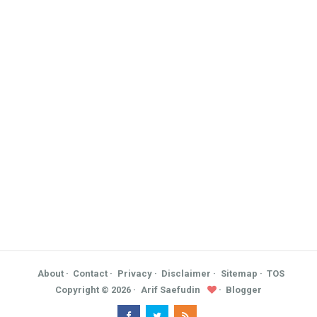
About
Contact
Privacy
Disclaimer
Sitemap
TOS
Copyright ©
2026
Arif Saefudin
Blogger