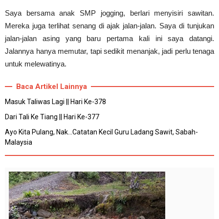
Saya bersama anak SMP jogging, berlari menyisiri sawitan.
Mereka juga terlihat senang di ajak jalan-jalan. Saya di tunjukan
jalan-jalan asing yang baru pertama kali ini saya datangi.
Jalannya hanya memutar, tapi sedikit menanjak, jadi perlu tenaga
untuk melewatinya.
Baca Artikel Lainnya
Masuk Taliwas Lagi || Hari Ke-378
Dari Tali Ke Tiang || Hari Ke-377
Ayo Kita Pulang, Nak...Catatan Kecil Guru Ladang Sawit, Sabah-
Malaysia