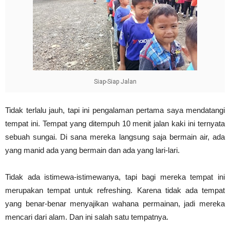
Siap-Siap Jalan
Tidak terlalu jauh, tapi ini pengalaman pertama saya mendatangi
tempat ini. Tempat yang ditempuh 10 menit jalan kaki ini ternyata
sebuah sungai. Di sana mereka langsung saja bermain air, ada
yang manid ada yang bermain dan ada yang lari-lari.
Tidak ada istimewa-istimewanya, tapi bagi mereka tempat ini
merupakan tempat untuk refreshing. Karena tidak ada tempat
yang benar-benar menyajikan wahana permainan, jadi mereka
mencari dari alam. Dan ini salah satu tempatnya.