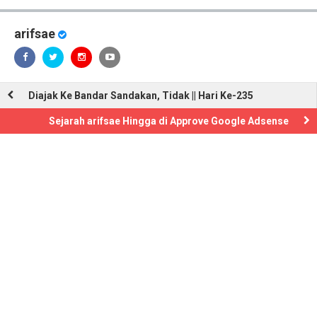
arifsae
Diajak Ke Bandar Sandakan, Tidak || Hari Ke-235
Sejarah arifsae Hingga di Approve Google Adsense