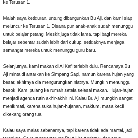
ke Terusan 1.
Malah saya ketiduran, untung dibangunkan Bu Aji, dan kami siap
meluncur ke Terusan 1. Disana pun anak-anak sudah menunggu
untuk belajar petang. Meskit juga tidak lama, tapi bagi mereka
belajar sebentar sudah lebih dari cukup, setidaknya menjaga
semangat mereka untuk menunggu guru baru.
Selanjutnya, kami makan di Al Kafi terlebih dulu. Rencanaya Bu
Aji minta di antarkan ke Simpang Sapi, namun karena hujan yang
besar, akhirnya dia mengurungkan niatnya. Mungkin menunggu
besok. Kami pulang ke rumah setela selesai makan. Hujan-hujan
menjadi agenda rutin akhir-akhir ini. Kalau Bu Aji mungkin sangat
menikmati, karena suka hujan-hujanan, maklum, masa kecil
dikekang orang tua.
Kalau saya malas sebenarnya, tapi karena tidak ada mantel, jadi