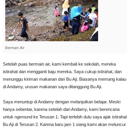
Bermain Air
Setelah puas bermain air, kami kembali ke sekolah, mereka
istirahat dan mengganti baju mereka. Saya cukup istirahat, dan
menunggu kiriman makanan dari Bu Aji. Biasanya memang kalau
di Andamy, urusan makanan saya ditanggung Bu Aji.
Saya menuntup di Andamy dengan melanjutkan belajar. Meski
hanya sebentar, karena setelah dari Andamy, kami berencana
untuk ngeround ke Terusan 1. Tapi terlebih dulu saya ajak istirahat
Bu Aji di Terusan 2. Karena baru jam 1 siang kami akan meluncur