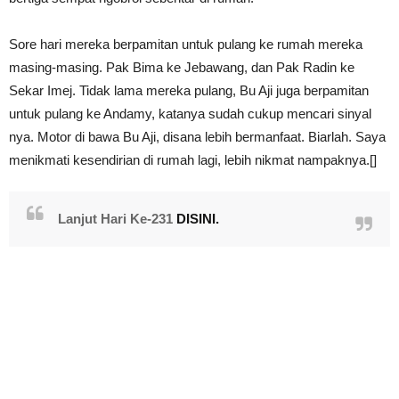
Sore hari mereka berpamitan untuk pulang ke rumah mereka
masing-masing. Pak Bima ke Jebawang, dan Pak Radin ke
Sekar Imej. Tidak lama mereka pulang, Bu Aji juga berpamitan
untuk pulang ke Andamy, katanya sudah cukup mencari sinyal
nya. Motor di bawa Bu Aji, disana lebih bermanfaat. Biarlah. Saya
menikmati kesendirian di rumah lagi, lebih nikmat nampaknya.[]
Lanjut Hari Ke-231
DISINI.