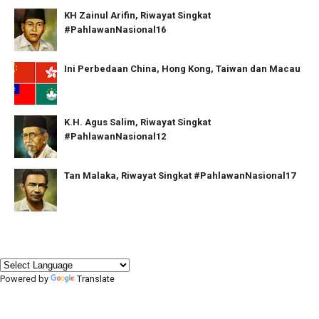
KH Zainul Arifin, Riwayat Singkat
#PahlawanNasional16
Ini Perbedaan China, Hong Kong, Taiwan dan Macau
K.H. Agus Salim, Riwayat Singkat
#PahlawanNasional12
Tan Malaka, Riwayat Singkat #PahlawanNasional17
Powered by
Translate