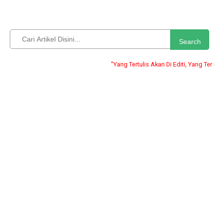
Search
"Yang Tertulis Akan Di Editi, Yang Ter Publish A