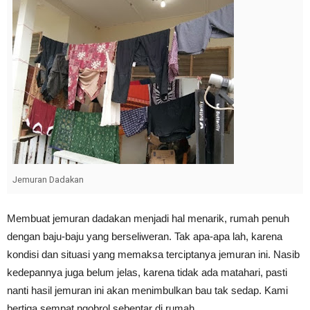
Jemuran Dadakan
Membuat jemuran dadakan menjadi hal menarik, rumah penuh
dengan baju-baju yang berseliweran. Tak apa-apa lah, karena
kondisi dan situasi yang memaksa terciptanya jemuran ini. Nasib
kedepannya juga belum jelas, karena tidak ada matahari, pasti
nanti hasil jemuran ini akan menimbulkan bau tak sedap. Kami
bertiga sempat ngobrol sebentar di rumah.