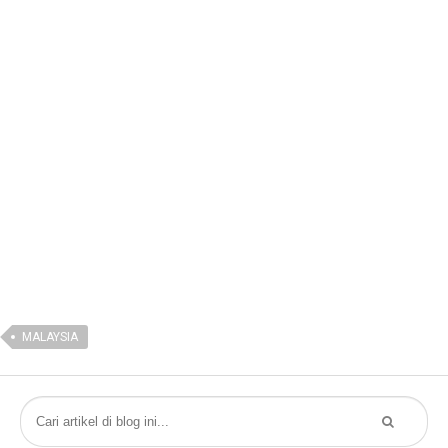
MALAYSIA