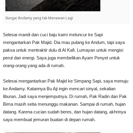
Sungai Andamy yang tak Menawan Lagi
Selesai mandi dan cuci baju kami meluncur ke Sapi
mengantarkan Pak Majid. Dia mau pulang ke Andum, tapi saya
paksa untuk mentraktir dulu di Al Kafi. Lumayan untuk mengisi
perut dan energi. Saya juga membelikan Ayam Penyet untuk
orang-orang yang ada di rumah.
Selesai mengantarkan Pak Majid ke Simpang Sapi, saya menuju
ke Andamy. Katannya Bu Aji ingin mencari sinyal, sekalian
liburan. Jadi saya menjemputnya. Di rumah, Pak Radin dan Pak
Bima masih setia menunggu makanan. Sampai di rumah, hujan
datang. Karena cucian sudah beres, dan hujan datang, akhrinya
saya membuat jemuran buatan di depan rumah.