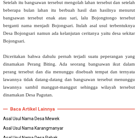
Setelah itu bangsawan tersebut mengolah lahan tersebut dan setelah
beberapa bulan lahan itu berbuah hasil dan hasilnya menurut
bangsawan tersebut enak atau sari, lalu Bojongtongo tersebut
berganti nama menjadi Bojongsari. Itulah asal usul terbentuknya
Desa Bojongsari namun ada kelanjutan ceritanya yaitu desa sekitar
Bojongsari.
Diceritakan bahwa dahulu pernah terjadi suatu peperangan yang
dinamakan Perang Biting. Ada seorang bangsawan ikut dalam
perang tersebut dan dia menunggu disebuah tempat dan ternyata
lawannya tidak datang-datang dan bangsawan tersebut menunggu
lawannya sambil manggut-manggut sehingga wilayah tersebut
dinamakan Desa Pagutan.
Baca Artikel Lainnya
Asal Usul Nama Desa Mewek
Asal Usul Nama Karangmanyar
Asal Usul Nama Desa Rabak