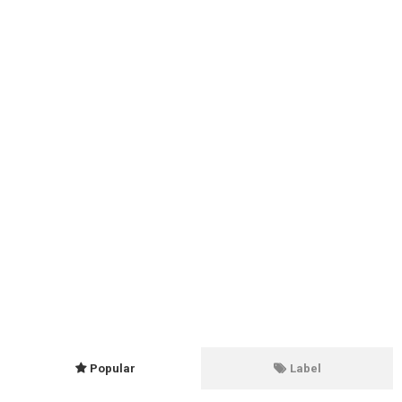
Popular
Label