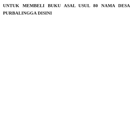
UNTUK MEMBELI BUKU ASAL USUL 80 NAMA DESA
PURBALINGGA DISINI