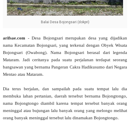
Balai Desa Bojongsari (dokpri)
arifsae.com
- Desa Bojongsari merupakan desa yang dijadikan
nama Kecamatan Bojongsari, yang terkenal dengan Obyek Wisata
Bojongsari (Owabong). Nama Bojongsari berasal dari legenda
Mataram. Jadi ceritanya pada suatu perjalanan terdapat seorang
bangsawan yang bernama Pangeran Cakra Hadikusumo dari Negara
Mentao atau Mataram.
Dia terus berjalan, dan sampailah pada suatu tempat lalu dia
membuka lahan pertanian, daerah tersebut bernama Bojongtongo,
nama Bojongtongo diambil karena tempat tersebut banyak orang
meninggal atau bujungan lalu banyak orang yang melongo melihat
orang banyak meninggal tersebut lalu dinamakan Bojongtongo.