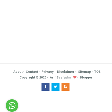
About
Contact
Privacy
Disclaimer
Sitemap
TOS
Copyright ©
2026
Arif Saefudin
Blogger