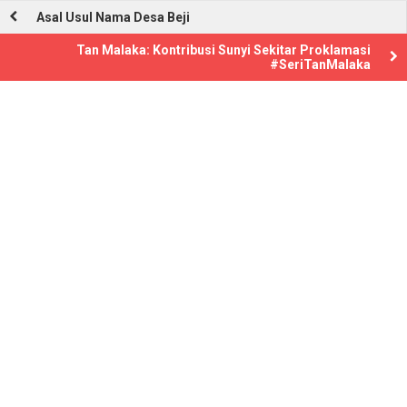
Asal Usul Nama Desa Beji
Tan Malaka: Kontribusi Sunyi Sekitar Proklamasi
#SeriTanMalaka