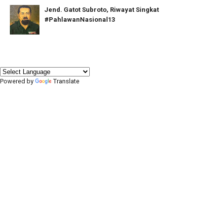
Jend. Gatot Subroto, Riwayat Singkat
#PahlawanNasional13
Powered by
Translate