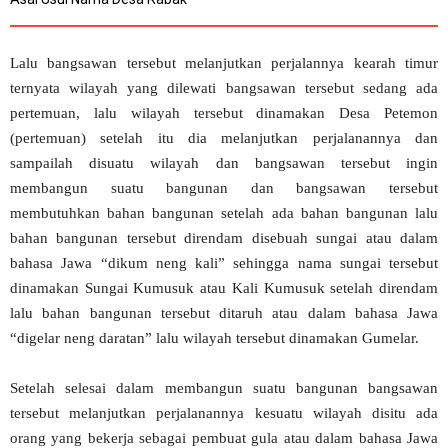
Lalu bangsawan tersebut melanjutkan perjalannya kearah timur
ternyata wilayah yang dilewati bangsawan tersebut sedang ada
pertemuan, lalu wilayah tersebut dinamakan Desa Petemon
(pertemuan) setelah itu dia melanjutkan perjalanannya dan
sampailah disuatu wilayah dan bangsawan tersebut ingin
membangun suatu bangunan dan bangsawan tersebut
membutuhkan bahan bangunan setelah ada bahan bangunan lalu
bahan bangunan tersebut direndam disebuah sungai atau dalam
bahasa Jawa “dikum neng kali” sehingga nama sungai tersebut
dinamakan Sungai Kumusuk atau Kali Kumusuk setelah direndam
lalu bahan bangunan tersebut ditaruh atau dalam bahasa Jawa
“digelar neng daratan” lalu wilayah tersebut dinamakan Gumelar.
Setelah selesai dalam membangun suatu bangunan bangsawan
tersebut melanjutkan perjalanannya kesuatu wilayah disitu ada
orang yang bekerja sebagai pembuat gula atau dalam bahasa Jawa