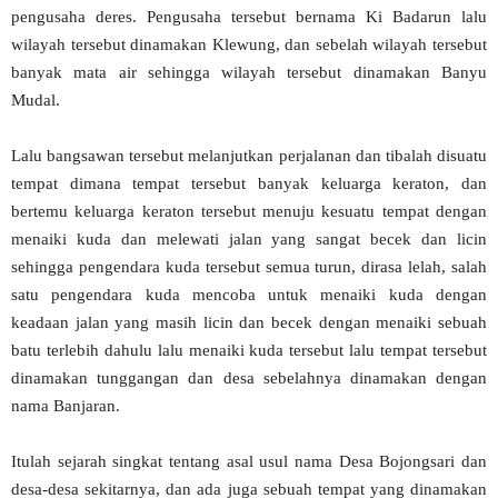
pengusaha deres. Pengusaha tersebut bernama Ki Badarun lalu
wilayah tersebut dinamakan Klewung, dan sebelah wilayah tersebut
banyak mata air sehingga wilayah tersebut dinamakan Banyu
Mudal.
Lalu bangsawan tersebut melanjutkan perjalanan dan tibalah disuatu
tempat dimana tempat tersebut banyak keluarga keraton, dan
bertemu keluarga keraton tersebut menuju kesuatu tempat dengan
menaiki kuda dan melewati jalan yang sangat becek dan licin
sehingga pengendara kuda tersebut semua turun, dirasa lelah, salah
satu pengendara kuda mencoba untuk menaiki kuda dengan
keadaan jalan yang masih licin dan becek dengan menaiki sebuah
batu terlebih dahulu lalu menaiki kuda tersebut lalu tempat tersebut
dinamakan tunggangan dan desa sebelahnya dinamakan dengan
nama Banjaran.
Itulah sejarah singkat tentang asal usul nama Desa Bojongsari dan
desa-desa sekitarnya, dan ada juga sebuah tempat yang dinamakan