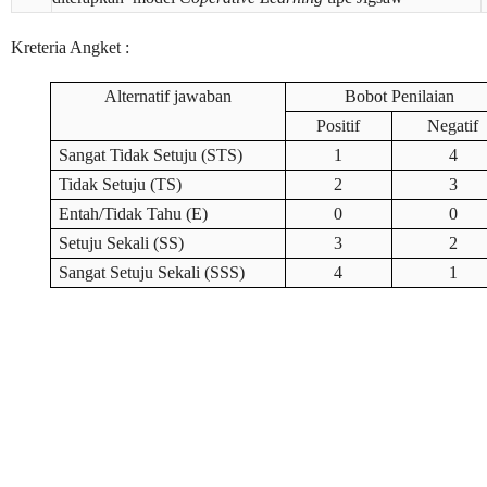
Kreteria Angket :
Alternatif jawaban
Bobot Penilaian
Positif
Negatif
Sangat Tidak Setuju (STS)
1
4
Tidak Setuju (TS)
2
3
Entah/Tidak Tahu (E)
0
0
Setuju Sekali (SS)
3
2
Sangat Setuju Sekali (SSS)
4
1