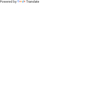
Powered by
Translate