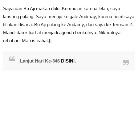
Saya dan Bu Aji makan dulu. Kemudian karena lelah, saya
lansung pulang. Saya menuju ke gate Andmay, karena heml saya
titipkan disana. Bu Aji pulang ke Andamy, dan saya ke Terusan 2.
Mandi dan istiarhat menjadi agenda berikutnya. Nikmatnya
rebahan. Mari istirahat.[]
Lanjut Hari Ke-346
DISINI.