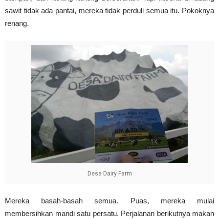
sawit tidak ada pantai, mereka tidak perduli semua itu. Pokoknya
renang.
Desa Dairy Farm
Mereka basah-basah semua. Puas, mereka mulai
membersihkan mandi satu persatu. Perjalanan berikutnya makan