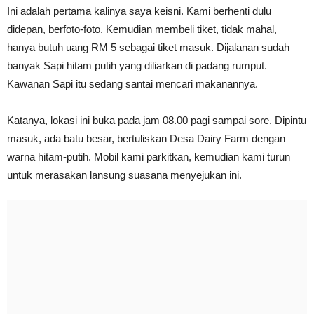
Ini adalah pertama kalinya saya keisni. Kami berhenti dulu
didepan, berfoto-foto. Kemudian membeli tiket, tidak mahal,
hanya butuh uang RM 5 sebagai tiket masuk. Dijalanan sudah
banyak Sapi hitam putih yang diliarkan di padang rumput.
Kawanan Sapi itu sedang santai mencari makanannya.
Katanya, lokasi ini buka pada jam 08.00 pagi sampai sore. Dipintu
masuk, ada batu besar, bertuliskan Desa Dairy Farm dengan
warna hitam-putih. Mobil kami parkitkan, kemudian kami turun
untuk merasakan lansung suasana menyejukan ini.