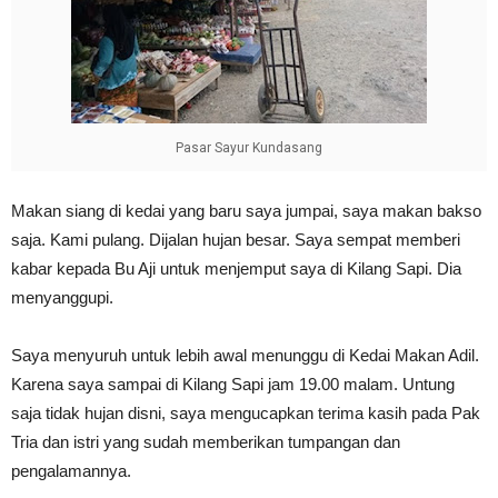
Pasar Sayur Kundasang
Makan siang di kedai yang baru saya jumpai, saya makan bakso
saja. Kami pulang. Dijalan hujan besar. Saya sempat memberi
kabar kepada Bu Aji untuk menjemput saya di Kilang Sapi. Dia
menyanggupi.
Saya menyuruh untuk lebih awal menunggu di Kedai Makan Adil.
Karena saya sampai di Kilang Sapi jam 19.00 malam. Untung
saja tidak hujan disni, saya mengucapkan terima kasih pada Pak
Tria dan istri yang sudah memberikan tumpangan dan
pengalamannya.