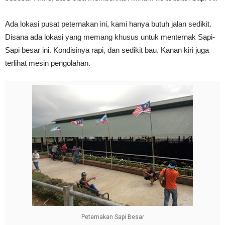
Ada lokasi pusat peternakan ini, kami hanya butuh jalan sedikit.
Disana ada lokasi yang memang khusus untuk menternak Sapi-
Sapi besar ini. Kondisinya rapi, dan sedikit bau. Kanan kiri juga
terlihat mesin pengolahan.
Peternakan Sapi Besar