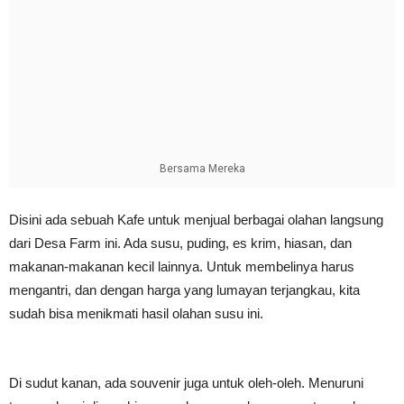
Bersama Mereka
Disini ada sebuah Kafe untuk menjual berbagai olahan langsung
dari Desa Farm ini. Ada susu, puding, es krim, hiasan, dan
makanan-makanan kecil lainnya. Untuk membelinya harus
mengantri, dan dengan harga yang lumayan terjangkau, kita
sudah bisa menikmati hasil olahan susu ini.
Di sudut kanan, ada souvenir juga untuk oleh-oleh. Menuruni