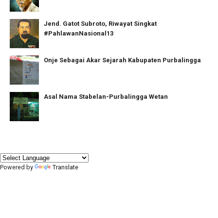
Jend. Gatot Subroto, Riwayat Singkat
#PahlawanNasional13
Onje Sebagai Akar Sejarah Kabupaten Purbalingga
Asal Nama Stabelan-Purbalingga Wetan
Powered by
Translate