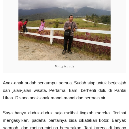
Pintu Masuk
Anak-anak sudah berkumpul semua. Sudah siap untuk berjelajah
dan jalan-jalan wisata. Pertama, kami berhenti dulu di Pantai
Likas. Disana anak-anak mandi-mandi dan bermain air.
Saya hanya duduk-duduk saja melihat tingkah mereka. Terlihat
mengasyikan, padahal pantainya bisa dikatakan kotor. Banyak
sampah, dan ranting-rainting berserakan. Tapi karena di ladang