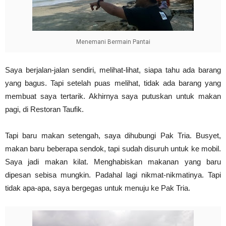
Menemani Bermain Pantai
Saya berjalan-jalan sendiri, melihat-lihat, siapa tahu ada barang
yang bagus. Tapi setelah puas melihat, tidak ada barang yang
membuat saya tertarik. Akhirnya saya putuskan untuk makan
pagi, di Restoran Taufik.
Tapi baru makan setengah, saya dihubungi Pak Tria. Busyet,
makan baru beberapa sendok, tapi sudah disuruh untuk ke mobil.
Saya jadi makan kilat. Menghabiskan makanan yang baru
dipesan sebisa mungkin. Padahal lagi nikmat-nikmatinya. Tapi
tidak apa-apa, saya bergegas untuk menuju ke Pak Tria.