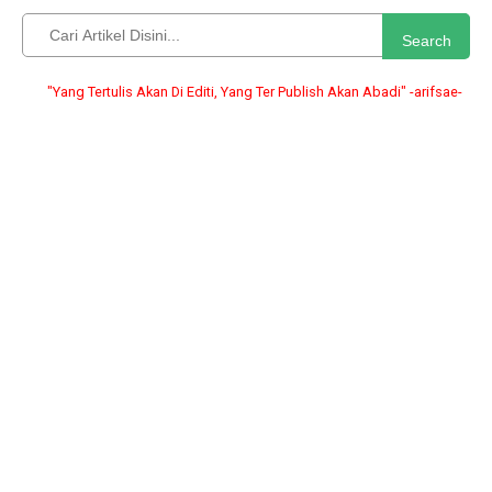
Search
Tertulis Akan Di Editi, Yang Ter Publish Akan Abadi" -arifsae-