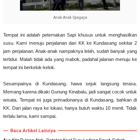
Anak-Anak Spagaya
Tempat ini adalah peternakan Sapi khusus untuk menghasilkan
susu. Kami menuju perjalanan dari KK ke Kundasang sekitar 2
jam perjalanan. Anak-anak nampaknya lelah, sudah banyak yang
tertidur. Malah tidak ada yang mabok, padahal jalanan menuju ke
tempat ini berkelok-kelok.
Sesampainya di Kundasang, hawa sejuk langsung terasa.
Memang karena dikaki Gunung Kinabalu, jadi sangat cocok untuk
wisata. Tempat ini juga primadonanya di Kundasang, bahkan di
KK. Dari jalan raya ke lokasi, hanya butuh waktu 10 menit. Tidak
terlalu lama, kami sampai.
Baca Artikel Lainnya