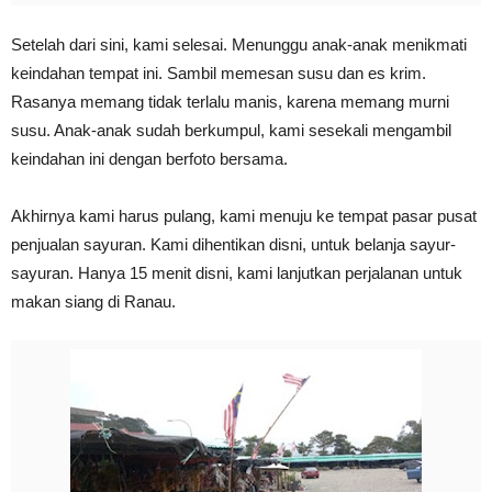
Setelah dari sini, kami selesai. Menunggu anak-anak menikmati
keindahan tempat ini. Sambil memesan susu dan es krim.
Rasanya memang tidak terlalu manis, karena memang murni
susu. Anak-anak sudah berkumpul, kami sesekali mengambil
keindahan ini dengan berfoto bersama.
Akhirnya kami harus pulang, kami menuju ke tempat pasar pusat
penjualan sayuran. Kami dihentikan disni, untuk belanja sayur-
sayuran. Hanya 15 menit disni, kami lanjutkan perjalanan untuk
makan siang di Ranau.