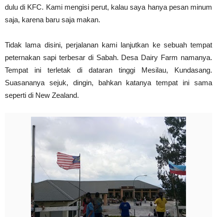
dulu di KFC. Kami mengisi perut, kalau saya hanya pesan minum
saja, karena baru saja makan.
Tidak lama disini, perjalanan kami lanjutkan ke sebuah tempat
peternakan sapi terbesar di Sabah. Desa Dairy Farm namanya.
Tempat ini terletak di dataran tinggi Mesilau, Kundasang.
Suasananya sejuk, dingin, bahkan katanya tempat ini sama
seperti di New Zealand.